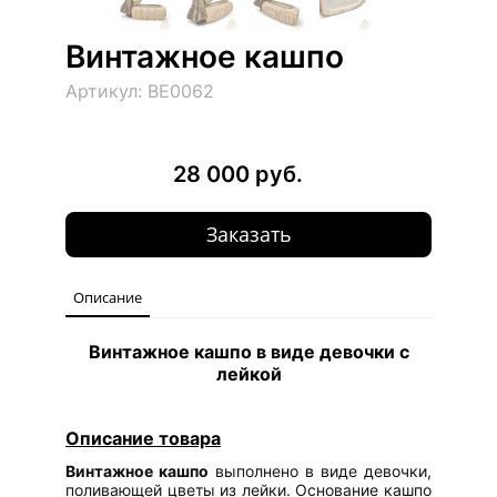
Винтажное кашпо
Артикул: ВЕ0062
28 000 руб.
Заказать
Описание
Винтажное кашпо в виде девочки с
лейкой
Описание товара
Винтажное кашпо
выполнено в виде девочки,
поливающей цветы из лейки. Основание кашпо