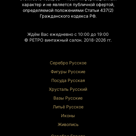
характер и не является публичной офертой,
определяемой положениями Статьи 437(2)
Гражданского
кодекса РФ.
Ждём Вас ежедневно с 10:00 до 19:00
© РЕТРО винтажный салон. 2018-2026 гг.
Серебро Русское
Фигуры Р
усские
Посуда Русская
Хрусталь Р
усский
Вазы Русские
Литьё Русское
Иконы
Живопись