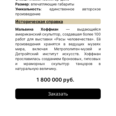
Размер
: впечатляющие габариты
Уникальность
: единственное авторское
произведение
Историческая справка
Мальвина Хоффман
— выдающийся
американский скульптор, создавшая более 100
работ для выставки «Расы человечества». Её
произведения хранятся в ведущих музеях
мира, включая Метрополитен-музей и
Детройтский институт искусств. Хоффман
прославилась созданием бронзовых, гипсовых
и мраморных скульптур танцоров в
натуральную величину.
1 800 000 руб.
Заказать