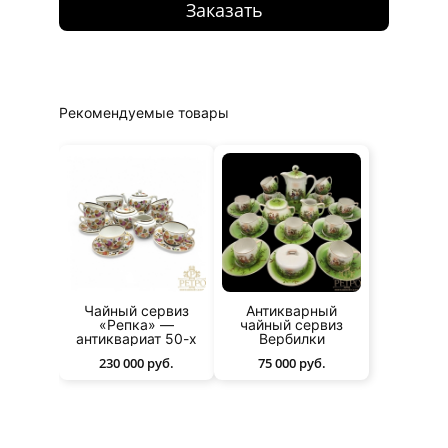
Заказать
Рекомендуемые товары
Чайный сервиз
Антикварный
«Репка» —
чайный сервиз
антиквариат 50-х
Вербилки
230 000 руб.
75 000 руб.