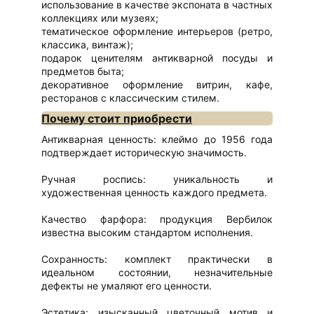
использование в качестве экспоната в частных
коллекциях или музеях;
тематическое оформление интерьеров (ретро,
классика, винтаж);
подарок ценителям антикварной посуды и
предметов быта;
декоративное оформление витрин, кафе,
ресторанов с классическим стилем.
Почему стоит приобрести
Антикварная ценность: клеймо до 1956 года
подтверждает историческую значимость.
Ручная роспись: уникальность и
художественная ценность каждого предмета.
Качество фарфора: продукция Вербилок
известна высоким стандартом исполнения.
Сохранность: комплект практически в
идеальном состоянии, незначительные
дефекты не умаляют его ценности.
Эстетика: изысканный цветочный мотив и