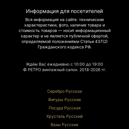
Информация для посетителей
Вся информация на сайте: технические
характеристики, фото, наличие товара и
стоимость товаров — носит информационный
характер и не является публичной офертой,
определяемой положениями Статьи 437(2)
Гражданского
кодекса РФ.
Ждём Вас ежедневно с 10:00 до 19:00
© РЕТРО винтажный салон. 2018-2026 гг.
Серебро Русское
Фигуры Р
усские
Посуда Русская
Хрусталь Р
усский
Вазы Русские