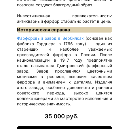
позолота создают благородный образ.
Инвестиционная привлекательность:
антикварный фарфор стабильно растёт в цене.
Историческая справка
Фарфоровый завод в Вербилках
(основан как
фабрика Гарднера в 1766 году) — один из
старейших и наиболее уважаемых
производителей фарфора в России. После
национализации в 1917 году предприятие
стало называться Дмитровский фарфоровый
завод. Завод прославился цветочными
мотивами в росписи, высоким качеством
фарфора и вниманием к деталям. Изделия
этого завода, особенно довоенного и раннего
советского периода, высоко ценятся
коллекционерами за мастерство исполнения и
историческую значимость.
35 000 руб.