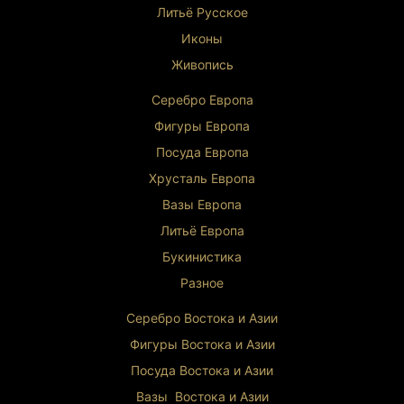
Литьё Русское
Иконы
Живопись
Серебро Европа
Фигуры Европа
Посуда Европа
Хрусталь Европа
Вазы Европа
Литьё Европа
Букинистика
Разное
Серебро Востока и Ази
и
Фигуры Востока и Азии
Посуда Востока и Азии
Вазы Востока и Азии