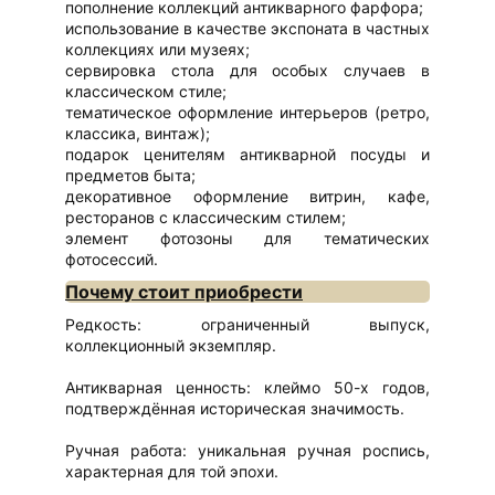
пополнение коллекций антикварного фарфора;
использование в качестве экспоната в частных
коллекциях или музеях;
сервировка стола для особых случаев в
классическом стиле;
тематическое оформление интерьеров (ретро,
классика, винтаж);
подарок ценителям антикварной посуды и
предметов быта;
декоративное оформление витрин, кафе,
ресторанов с классическим стилем;
элемент фотозоны для тематических
фотосессий.
Почему стоит приобрести
Редкость: ограниченный выпуск,
коллекционный экземпляр.
Антикварная ценность: клеймо 50-х годов,
подтверждённая историческая значимость.
Ручная работа: уникальная ручная роспись,
характерная для той эпохи.