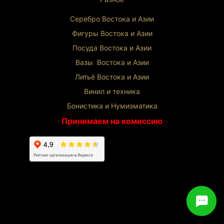
Серебро Востока и Ази
и
Фигуры Востока и Азии
Посуда Востока и Азии
Вазы Востока и Азии
Литьё Востока и Ази
и
Винил и техника
Бонистика и Нумизматика
Принимаем на комиссию