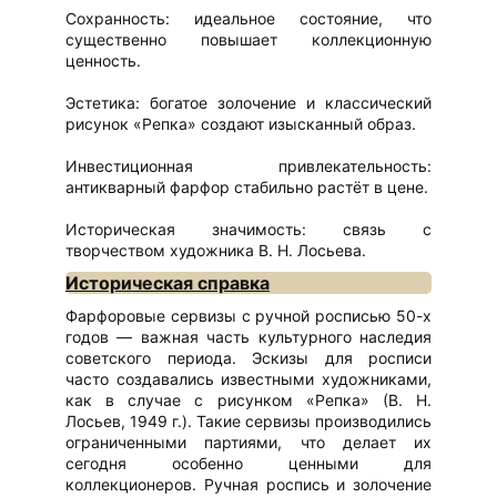
Сохранность: идеальное состояние, что
существенно повышает коллекционную
ценность.
Эстетика: богатое золочение и классический
рисунок «Репка» создают изысканный образ.
Инвестиционная привлекательность:
антикварный фарфор стабильно растёт в цене.
Историческая значимость: связь с
творчеством художника В. Н. Лосьева.
Историческая справка
Фарфоровые сервизы с ручной росписью 50-х
годов — важная часть культурного наследия
советского периода. Эскизы для росписи
часто создавались известными художниками,
как в случае с рисунком «Репка» (В. Н.
Лосьев, 1949 г.). Такие сервизы производились
ограниченными партиями, что делает их
сегодня особенно ценными для
коллекционеров. Ручная роспись и золочение