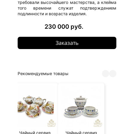
требовали высочайшего мастерства, а клейма
того времени служат подтверждением
подлинности и возраста изделия.
230 000 руб.
Заказать
Рекомендуемые товары
й
Чайный сервиз
Чайный сервиз