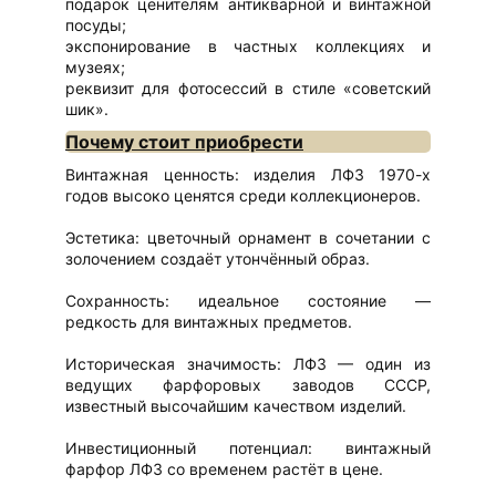
подарок ценителям антикварной и винтажной
посуды;
экспонирование в частных коллекциях и
музеях;
реквизит для фотосессий в стиле «советский
шик».
Почему стоит приобрести
Винтажная ценность: изделия ЛФЗ 1970-х
годов высоко ценятся среди коллекционеров.
Эстетика: цветочный орнамент в сочетании с
золочением создаёт утончённый образ.
Сохранность: идеальное состояние —
редкость для винтажных предметов.
Историческая значимость: ЛФЗ — один из
ведущих фарфоровых заводов СССР,
известный высочайшим качеством изделий.
Инвестиционный потенциал: винтажный
фарфор ЛФЗ со временем растёт в цене.