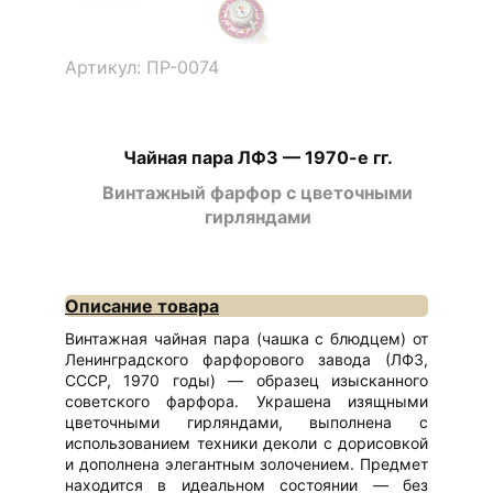
Артикул: ПР-0074
Чайная пара ЛФЗ — 1970-е гг.
Винтажный фарфор с цветочными
гирляндами
Описание товара
Винтажная чайная пара (чашка с блюдцем) от
Ленинградского фарфорового завода (ЛФЗ,
СССР, 1970 годы) — образец изысканного
советского фарфора. Украшена изящными
цветочными гирляндами, выполнена с
использованием техники деколи с дорисовкой
и дополнена элегантным золочением. Предмет
находится в идеальном состоянии — без