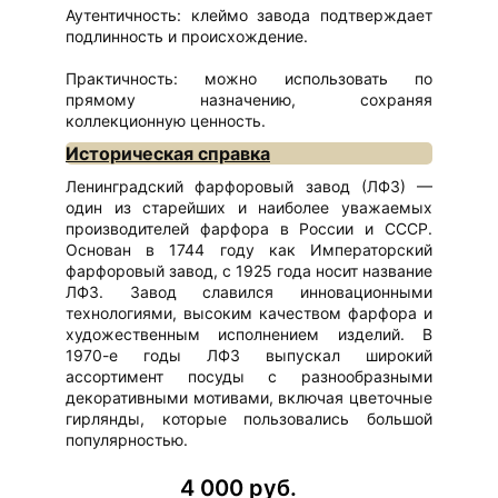
Аутентичность: клеймо завода подтверждает
подлинность и происхождение.
Практичность: можно использовать по
прямому назначению, сохраняя
коллекционную ценность.
Историческая справка
Ленинградский фарфоровый завод (ЛФЗ) —
один из старейших и наиболее уважаемых
производителей фарфора в России и СССР.
Основан в 1744 году как Императорский
фарфоровый завод, с 1925 года носит название
ЛФЗ. Завод славился инновационными
технологиями, высоким качеством фарфора и
художественным исполнением изделий. В
1970-е годы ЛФЗ выпускал широкий
ассортимент посуды с разнообразными
декоративными мотивами, включая цветочные
гирлянды, которые пользовались большой
популярностью.
4 000 руб.