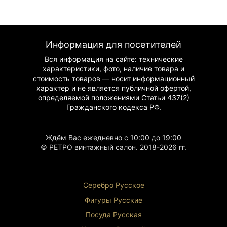
Информация для посетителей
Вся информация на сайте: технические
характеристики, фото, наличие товара и
стоимость товаров — носит информационный
характер и не является публичной офертой,
определяемой положениями Статьи 437(2)
Гражданского
кодекса РФ.
Ждём Вас ежедневно с 10:00 до 19:00
© РЕТРО винтажный салон. 2018-2026 гг.
Серебро Русское
Фигуры Р
усские
Посуда Русская