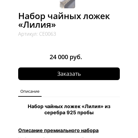
Набор чайных ложек
«Лилия»
Артикул: СЕ0063
24 000 руб.
Заказать
Описание
Набор чайных ложек «Лилия» из
серебра 925 пробы
Описание премиального набора