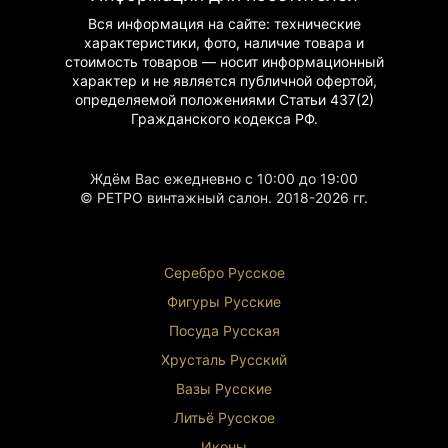
Вся информация на сайте: технические
характеристики, фото, наличие товара и
стоимость товаров — носит информационный
характер и не является публичной офертой,
определяемой положениями Статьи 437(2)
Гражданского
кодекса РФ.
Ждём Вас ежедневно с 10:00 до 19:00
© РЕТРО винтажный салон. 2018-2026 гг.
Серебро Русское
Фигуры Р
усские
Посуда Русская
Хрусталь Р
усский
Вазы Русские
Литьё Русское
Иконы