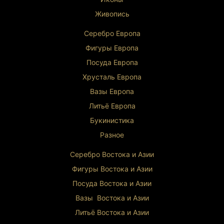
Живопись
Серебро Европа
Фигуры Европа
Посуда Европа
Хрусталь Европа
Вазы Европа
Литьё Европа
Букинистика
Разное
Серебро Востока и Ази
и
Фигуры Востока и Азии
Посуда Востока и Азии
Вазы Востока и Азии
Литьё Востока и Ази
и